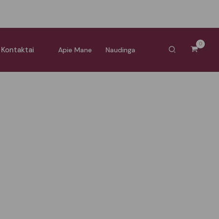
Paieška
Kontaktai
Apie Mane
Naudinga