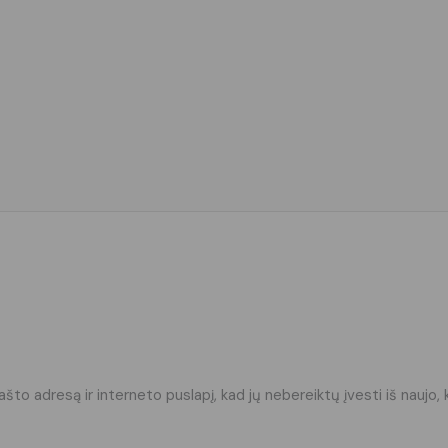
ašto adresą ir interneto puslapį, kad jų nebereiktų įvesti iš naujo, 